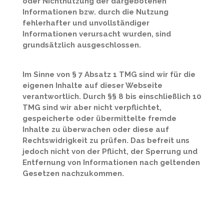
oder Nichtnutzung der dargebotenen
Informationen bzw. durch die Nutzung
fehlerhafter und unvollständiger
Informationen verursacht wurden, sind
grundsätzlich ausgeschlossen.
Im Sinne von § 7 Absatz 1 TMG sind wir für die
eigenen Inhalte auf dieser Webseite
verantwortlich. Durch §§ 8 bis einschließlich 10
TMG sind wir aber nicht verpflichtet,
gespeicherte oder übermittelte fremde
Inhalte zu überwachen oder diese auf
Rechtswidrigkeit zu prüfen. Das befreit uns
jedoch nicht von der Pflicht, der Sperrung und
Entfernung von Informationen nach geltenden
Gesetzen nachzukommen.