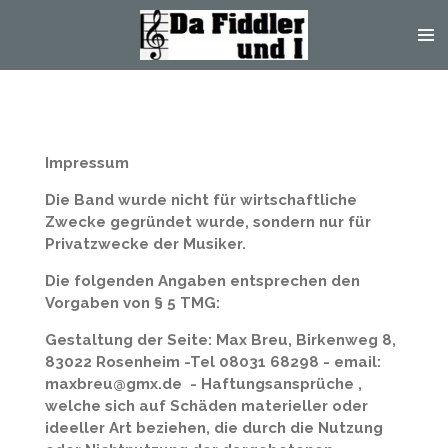
Zum
Hauptinhalt
springen
Impressum
Die Band wurde nicht für wirtschaftliche
Zwecke gegründet wurde, sondern nur für
Privatzwecke der Musiker.
Die folgenden Angaben entsprechen den
Vorgaben von § 5 TMG:
Gestaltung der Seite: Max Breu, Birkenweg 8,
83022 Rosenheim -Tel 08031 68298 - email:
maxbreu@gmx.de - Haftungsansprüche ,
welche sich auf Schäden materieller oder
ideeller Art beziehen, die durch die Nutzung